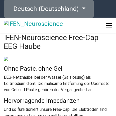
Sprache auswählen
Deutsch (Deutschland)
IFEN-Neuroscience Free-Cap
EEG Haube
Ohne Paste, ohne Gel
EEG-Netzhaube, bei der Wasser (Salzlösung) als
Leitmedium dient. Die mühsame Entfernung der Überreste
von Gel und Paste gehören der Vergangenheit an.
Hervorragende Impedanzen
Und so funktioniert unsere Free-Cap: Die Elektroden sind
zusammen mit einem speziell hergestellten,